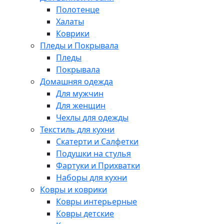
Полотенце
Халаты
Коврики
Пледы и Покрывала
Пледы
Покрывала
Домашняя одежда
Для мужчин
Для женщин
Чехлы для одежды
Текстиль для кухни
Скатерти и Салфетки
Подушки на стулья
Фартуки и Прихватки
Наборы для кухни
Ковры и коврики
Ковры интерьерные
Ковры детские