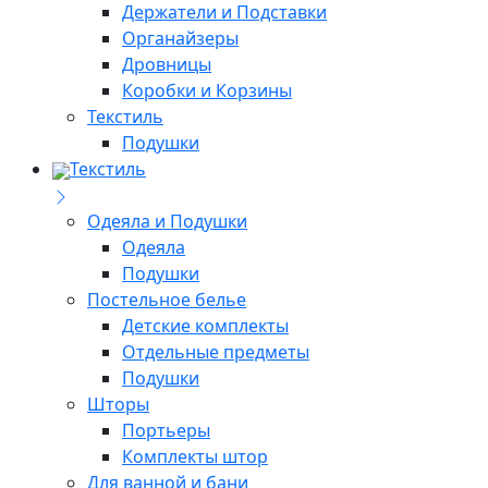
Держатели и Подставки
Органайзеры
Дровницы
Коробки и Корзины
Текстиль
Подушки
Текстиль
Одеяла и Подушки
Одеяла
Подушки
Постельное белье
Детские комплекты
Отдельные предметы
Подушки
Шторы
Портьеры
Комплекты штор
Для ванной и бани