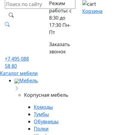
Режим
работы: с
Корзина
8:30 до
17:30 Пн-
Пт
Заказать
звонок
+7 495 088
58 80
Каталог мебели
Мебель
Корпусная мебель
Комоды
Тумбы
Обувницы
Полки