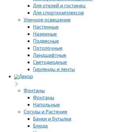
Для отелей и гостинец
Для спорткомплексов
Уличное освещение
Настенные
Наземные
Подвесные
Потолочные
Ландшафтные
Светодиодные
Гирлянды и ленты
Декор
Фонтаны
Фонтаны
Напольные
Сосуды и Растения
Банки и Бутылки
Блюда