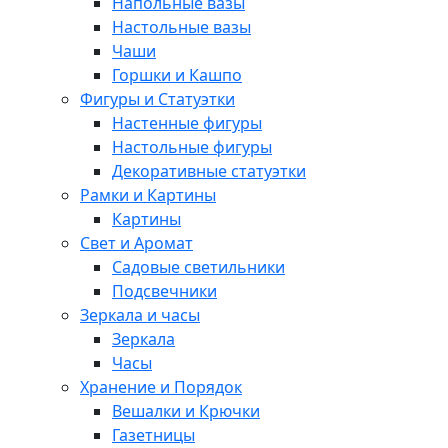
Напольные вазы
Настольные вазы
Чаши
Горшки и Кашпо
Фигуры и Статуэтки
Настенные фигуры
Настольные фигуры
Декоративные статуэтки
Рамки и Картины
Картины
Свет и Аромат
Садовые светильники
Подсвечники
Зеркала и часы
Зеркала
Часы
Хранение и Порядок
Вешалки и Крючки
Газетницы