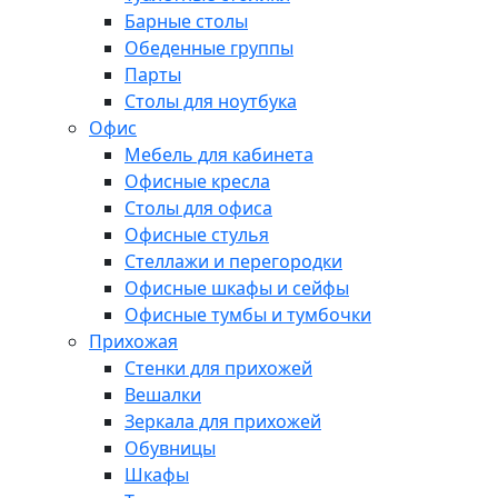
Барные столы
Обеденные группы
Парты
Столы для ноутбука
Офис
Мебель для кабинета
Офисные кресла
Столы для офиса
Офисные стулья
Стеллажи и перегородки
Офисные шкафы и сейфы
Офисные тумбы и тумбочки
Прихожая
Стенки для прихожей
Вешалки
Зеркала для прихожей
Обувницы
Шкафы