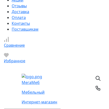
Отзывы
Доставка
Оплата
Контакты
Поставщикам
Сравнение
Избранное
Мега
Меб
Мебельный
Интернет-магазин