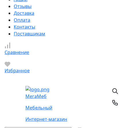
Отзывы
Доставка
Оплата
Контакты
Поставщикам
Сравнение
Избранное
Мега
Меб
Мебельный
Интернет-магазин