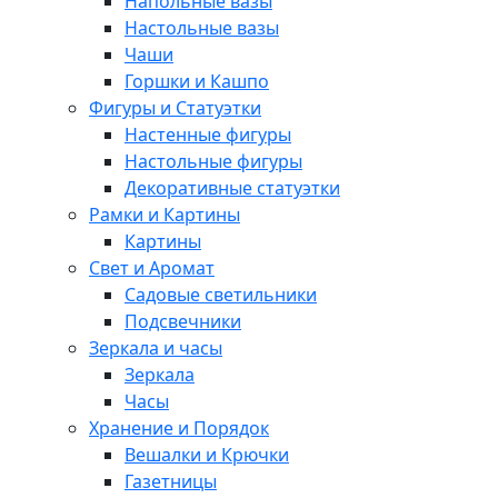
Напольные вазы
Настольные вазы
Чаши
Горшки и Кашпо
Фигуры и Статуэтки
Настенные фигуры
Настольные фигуры
Декоративные статуэтки
Рамки и Картины
Картины
Свет и Аромат
Садовые светильники
Подсвечники
Зеркала и часы
Зеркала
Часы
Хранение и Порядок
Вешалки и Крючки
Газетницы