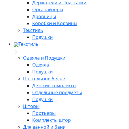
Держатели и Подставки
Органайзеры
Дровницы
Коробки и Корзины
Текстиль
Подушки
Текстиль
Одеяла и Подушки
Одеяла
Подушки
Постельное белье
Детские комплекты
Отдельные предметы
Подушки
Шторы
Портьеры
Комплекты штор
Для ванной и бани