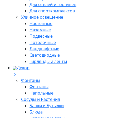
Для отелей и гостинец
Для спорткомплексов
Уличное освещение
Настенные
Наземные
Подвесные
Потолочные
Ландшафтные
Светодиодные
Гирлянды и ленты
Декор
Фонтаны
Фонтаны
Напольные
Сосуды и Растения
Банки и Бутылки
Блюда