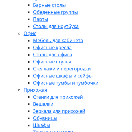
Барные столы
Обеденные группы
Парты
Столы для ноутбука
Офис
Мебель для кабинета
Офисные кресла
Столы для офиса
Офисные стулья
Стеллажи и перегородки
Офисные шкафы и сейфы
Офисные тумбы и тумбочки
Прихожая
Стенки для прихожей
Вешалки
Зеркала для прихожей
Обувницы
Шкафы