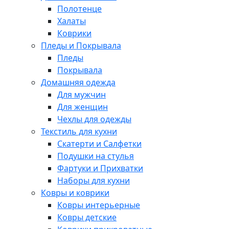
Полотенце
Халаты
Коврики
Пледы и Покрывала
Пледы
Покрывала
Домашняя одежда
Для мужчин
Для женщин
Чехлы для одежды
Текстиль для кухни
Скатерти и Салфетки
Подушки на стулья
Фартуки и Прихватки
Наборы для кухни
Ковры и коврики
Ковры интерьерные
Ковры детские