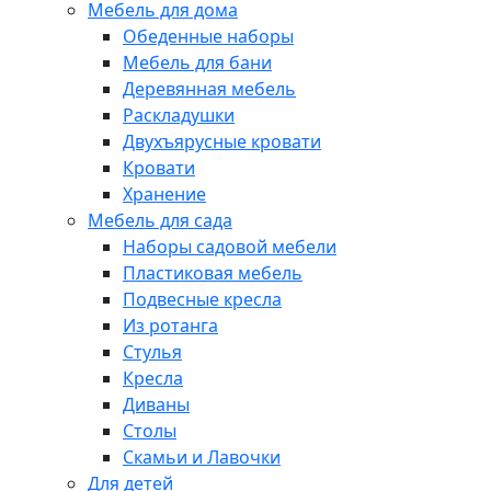
Мебель для дома
Обеденные наборы
Мебель для бани
Деревянная мебель
Раскладушки
Двухъярусные кровати
Кровати
Хранение
Мебель для сада
Наборы садовой мебели
Пластиковая мебель
Подвесные кресла
Из ротанга
Стулья
Кресла
Диваны
Столы
Скамьи и Лавочки
Для детей