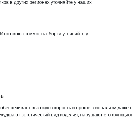
ков в других регионах уточняйте у наших
 Итоговою стоимость сборки уточняйте у
ов
 обеспечивает высокую скорость и профессионализм даже 
худшают эстетический вид изделия, нарушают его функцион