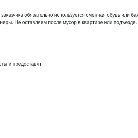
 заказчика обязательно используется сменная обувь или ба
неры. Не оставляем после мусор в квартире или подъезде.
сты и предоставят