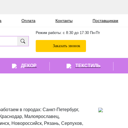
а
Оплата
Контакты
Поставщикам
Режим работы: с 8:30 до 17:30 Пн-Пт
Заказать звонок
ДЕКОР
ТЕКСТИЛЬ
аботаем в городах: Санкт-Петербург,
 Краснодар, Малоярославец,
инск, Новороссийск, Рязань, Серпухов,