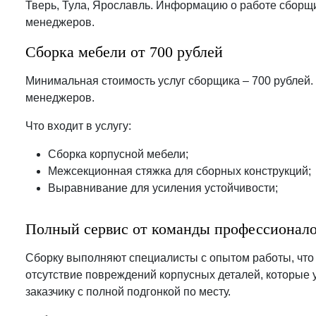
Тверь, Тула, Ярославль. Информацию о работе сборщи
менеджеров.
Сборка мебели от 700 рублей
Минимальная стоимость услуг сборщика – 700 рублей.
менеджеров.
Что входит в услугу:
Сборка корпусной мебели;
Межсекционная стяжка для сборных конструкций;
Выравнивание для усиления устойчивости;
Полный сервис от команды профессионал
Сборку выполняют специалисты с опытом работы, что
отсутствие повреждений корпусных деталей, которые у
заказчику с полной подгонкой по месту.