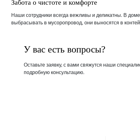
Забота о чистоте и комфорте
Наши сотрудники всегда вежливы и деликатны. В доме
выбрасывать в мусоропровод, они выносятся в контей
У вас есть вопросы?
Оставьте заявку, с вами свяжутся наши специали
подробную консультацию.