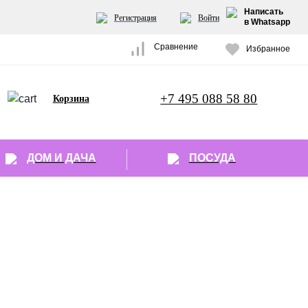
Написать
Регистрация
Войти
в Whatsapp
Сравнение
Избранное
+7 495 088 58 80
Корзина
ДОМ И ДАЧА
ПОСУДА