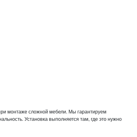
при монтаже сложной мебели. Мы гарантируем
альность. Установка выполняется там, где это нужно