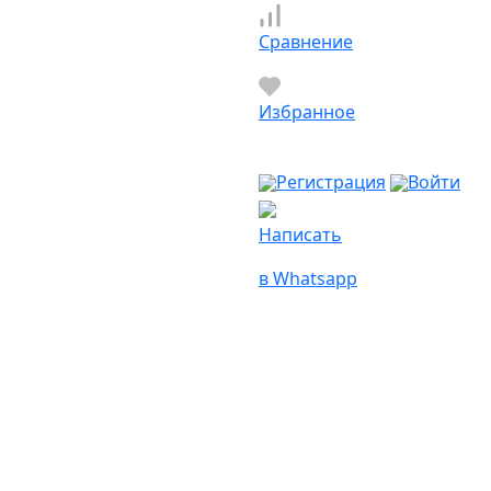
Сравнение
Избранное
Регистрация
Войти
Написать
в Whatsapp