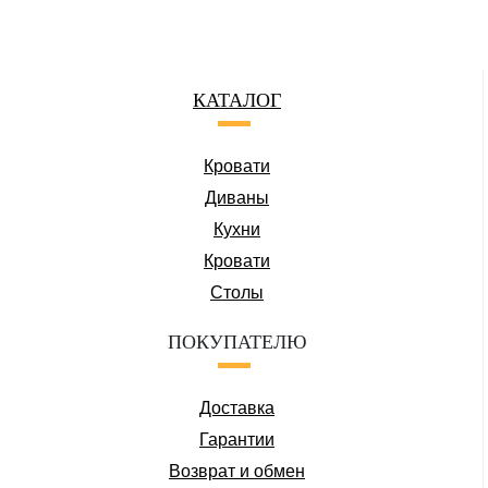
КАТАЛОГ
Кровати
Диваны
Кухни
Кровати
Столы
ПОКУПАТЕЛЮ
Доставка
Гарантии
Возврат и обмен