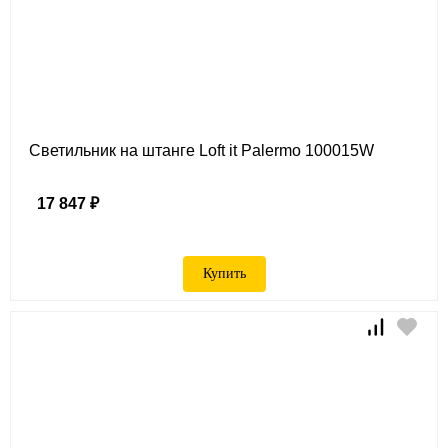
Светильник на штанге Loft it Palermo 100015W
17 847 ₽
Купить