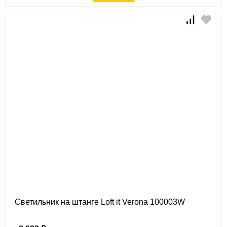
Светильник на штанге Loft it Verona 100003W