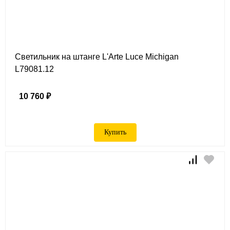
Светильник на штанге L'Arte Luce Michigan
L79081.12
10 760 ₽
Купить