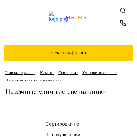
Мега
Меб
Показать фильтр
Главная страница
Каталог
Освещение
Уличное освещение
Наземные уличные светильники
Наземные уличные светильники
Сортировка по:
По популярности