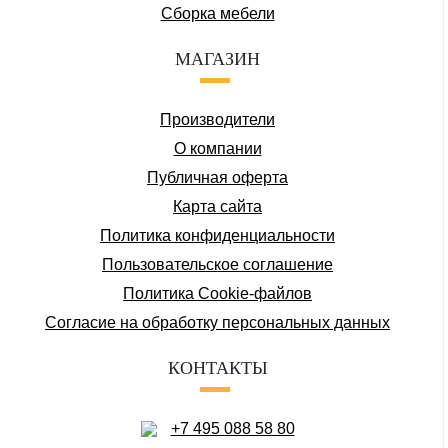
Сборка мебели
МАГАЗИН
Производители
О компании
Публичная оферта
Карта сайта
Политика конфиденциальности
Пользовательское соглашение
Политика Cookie-файлов
Соглаcие на обработку персональных данных
КОНТАКТЫ
+7 495 088 58 80