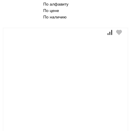
По алфавиту
По цене
По наличию