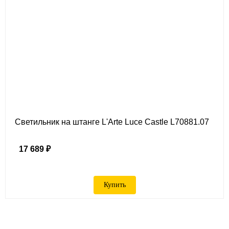
Светильник на штанге L'Arte Luce Castle L70881.07
17 689 ₽
Купить