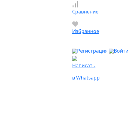
Сравнение
Избранное
Регистрация
Войти
Написать
в Whatsapp