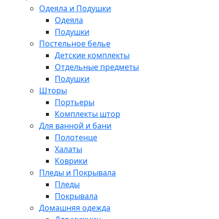
Одеяла и Подушки
Одеяла
Подушки
Постельное белье
Детские комплекты
Отдельные предметы
Подушки
Шторы
Портьеры
Комплекты штор
Для ванной и бани
Полотенце
Халаты
Коврики
Пледы и Покрывала
Пледы
Покрывала
Домашняя одежда