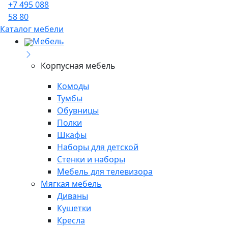
+7 495 088
58 80
Каталог мебели
Мебель
Корпусная мебель
Комоды
Тумбы
Обувницы
Полки
Шкафы
Наборы для детской
Стенки и наборы
Мебель для телевизора
Мягкая мебель
Диваны
Кушетки
Кресла