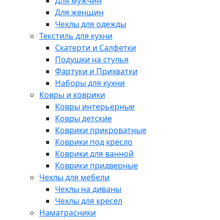
Для мужчин
Для женщин
Чехлы для одежды
Текстиль для кухни
Скатерти и Салфетки
Подушки на стулья
Фартуки и Прихватки
Наборы для кухни
Ковры и коврики
Ковры интерьерные
Ковры детские
Коврики прикроватные
Коврики под кресло
Коврики для ванной
Коврики придверные
Чехлы для мебели
Чехлы на диваны
Чехлы для кресел
Наматрасники