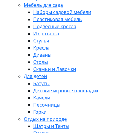
Мебель для сада
Наборы садовой мебели
Пластиковая мебель
Подвесные кресла
Из ротанга
Стулья
Кресла
Диваны
Столы
Скамьи и Лавочки
Для детей
Батуты
Детские игровые площадки
Качели
Песочницы
Горки
Отдых на природе
Шатры и Тенты