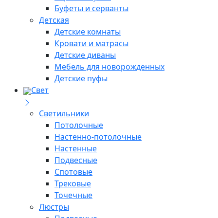
Буфеты и серванты
Детская
Детские комнаты
Кровати и матрасы
Детские диваны
Мебель для новорожденных
Детские пуфы
Свет
Светильники
Потолочные
Настенно-потолочные
Настенные
Подвесные
Спотовые
Трековые
Точечные
Люстры