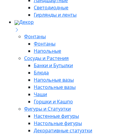
Ландшафтные
Светодиодные
Гирлянды и ленты
Декор
Фонтаны
Фонтаны
Напольные
Сосуды и Растения
Банки и Бутылки
Блюда
Напольные вазы
Настольные вазы
Чаши
Горшки и Кашпо
Фигуры и Статуэтки
Настенные фигуры
Настольные фигуры
Декоративные статуэтки