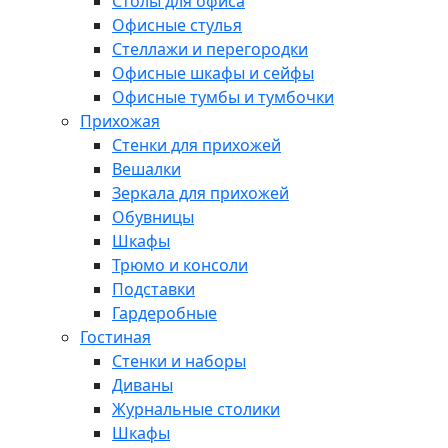
Столы для офиса
Офисные стулья
Стеллажи и перегородки
Офисные шкафы и сейфы
Офисные тумбы и тумбочки
Прихожая
Стенки для прихожей
Вешалки
Зеркала для прихожей
Обувницы
Шкафы
Трюмо и консоли
Подставки
Гардеробные
Гостиная
Стенки и наборы
Диваны
Журнальные столики
Шкафы