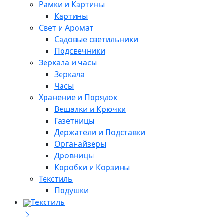
Рамки и Картины
Картины
Свет и Аромат
Садовые светильники
Подсвечники
Зеркала и часы
Зеркала
Часы
Хранение и Порядок
Вешалки и Крючки
Газетницы
Держатели и Подставки
Органайзеры
Дровницы
Коробки и Корзины
Текстиль
Подушки
Текстиль