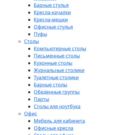
Барные стулья
Кресла-качалки
Кресла-мешки
Офисные стулья
Пуфы
Столы
Компьютерные столы
Письменные столы
Кухонные столы
Журнальные столики
Туалетные столики
Барные столы
Обеденные группы
Парты
Столы для ноутбука
Офис
Мебель для кабинета
Офисные кресла