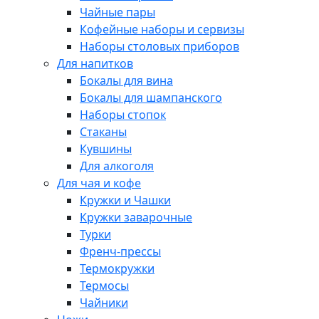
Чайные пары
Кофейные наборы и сервизы
Наборы столовых приборов
Для напитков
Бокалы для вина
Бокалы для шампанского
Наборы стопок
Стаканы
Кувшины
Для алкоголя
Для чая и кофе
Кружки и Чашки
Кружки заварочные
Турки
Френч-прессы
Термокружки
Термосы
Чайники